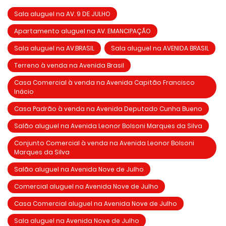
Sala aluguel na AV. 9 DE JULHO
Apartamento aluguel na AV. EMANCIPAÇÃO
Sala aluguel na AV.BRASIL
Sala aluguel na AVENIDA BRASIL
Terreno à venda na Avenida Brasil
Casa Comercial à venda na Avenida Capitão Francisco
Inácio
Casa Padrão à venda na Avenida Deputado Cunha Bueno
Salão aluguel na Avenida Leonor Bolsoni Marques da Silva
Conjunto Comercial à venda na Avenida Leonor Bolsoni
Marques da Silva
Salão aluguel na Avenida Nove de Julho
Comercial aluguel na Avenida Nove de Julho
Casa Comercial aluguel na Avenida Nove de Julho
Sala aluguel na Avenida Nove de Julho