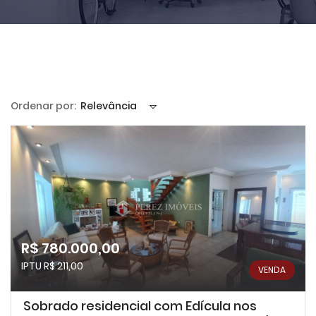
Ordenar por:
Relevância
R$ 780.000,00
IPTU R$ 211,00
VENDA
Sobrado residencial com Edícula nos