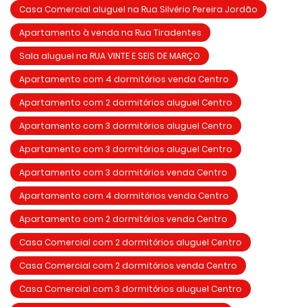
Casa Comercial aluguel na Rua Silvério Pereira Jordão
Apartamento à venda na Rua Tiradentes
Sala aluguel na RUA VINTE E SEIS DE MARÇO
Apartamento com 4 dormitórios venda Centro
Apartamento com 2 dormitórios aluguel Centro
Apartamento com 3 dormitórios aluguel Centro
Apartamento com 3 dormitórios aluguel Centro
Apartamento com 3 dormitórios venda Centro
Apartamento com 4 dormitórios venda Centro
Apartamento com 2 dormitórios venda Centro
Casa Comercial com 2 dormitórios aluguel Centro
Casa Comercial com 2 dormitórios venda Centro
Casa Comercial com 3 dormitórios aluguel Centro