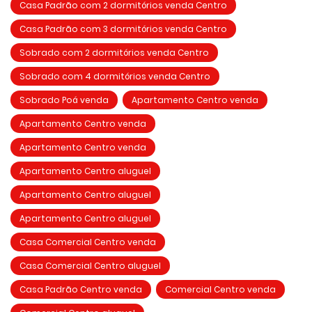
Casa Padrão com 2 dormitórios venda Centro
Casa Padrão com 3 dormitórios venda Centro
Sobrado com 2 dormitórios venda Centro
Sobrado com 4 dormitórios venda Centro
Sobrado Poá venda
Apartamento Centro venda
Apartamento Centro venda
Apartamento Centro venda
Apartamento Centro aluguel
Apartamento Centro aluguel
Apartamento Centro aluguel
Casa Comercial Centro venda
Casa Comercial Centro aluguel
Casa Padrão Centro venda
Comercial Centro venda