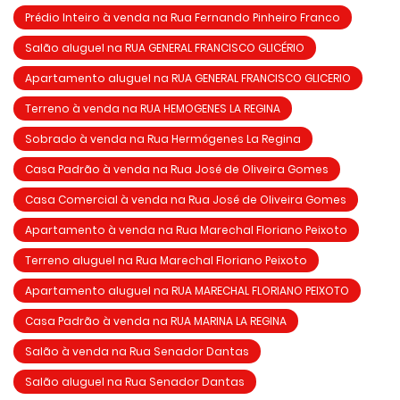
Prédio Inteiro à venda na Rua Fernando Pinheiro Franco
Salão aluguel na RUA GENERAL FRANCISCO GLICÉRIO
Apartamento aluguel na RUA GENERAL FRANCISCO GLICERIO
Terreno à venda na RUA HEMOGENES LA REGINA
Sobrado à venda na Rua Hermógenes La Regina
Casa Padrão à venda na Rua José de Oliveira Gomes
Casa Comercial à venda na Rua José de Oliveira Gomes
Apartamento à venda na Rua Marechal Floriano Peixoto
Terreno aluguel na Rua Marechal Floriano Peixoto
Apartamento aluguel na RUA MARECHAL FLORIANO PEIXOTO
Casa Padrão à venda na RUA MARINA LA REGINA
Salão à venda na Rua Senador Dantas
Salão aluguel na Rua Senador Dantas