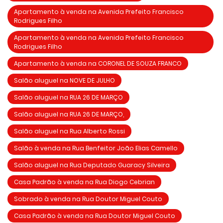
Apartamento à venda na Avenida Prefeito Francisco
Rodrigues Filho
Apartamento à venda na Avenida Prefeito Francisco
Rodrigues Filho
Apartamento à venda na CORONEL DE SOUZA FRANCO
Salão aluguel na NOVE DE JULHO
Salão aluguel na RUA 26 DE MARÇO
Salão aluguel na RUA 26 DE MARÇO,
Salão aluguel na Rua Alberto Rossi
Salão à venda na Rua Benfeitor João Elias Camello
Salão aluguel na Rua Deputado Guaracy Silveira
Casa Padrão à venda na Rua Diogo Cebrian
Sobrado à venda na Rua Doutor Miguel Couto
Casa Padrão à venda na Rua Doutor Miguel Couto