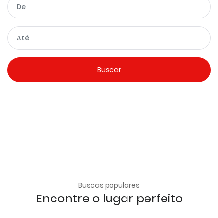
Buscas populares
Encontre o lugar perfeito