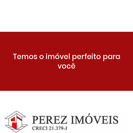
Temos o imóvel perfeito para
você