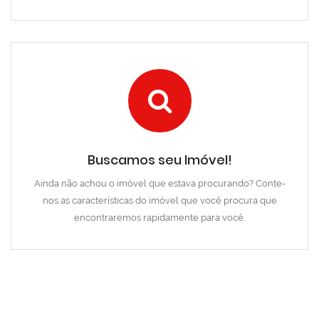
Buscamos seu Imóvel!
Ainda não achou o imóvel que estava procurando? Conte-
nos as características do imóvel que você procura que
encontraremos rapidamente para você.