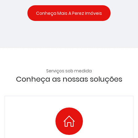
Conheça Mais A Perez Imóveis
Serviços sob medida
Conheça as nossas soluções