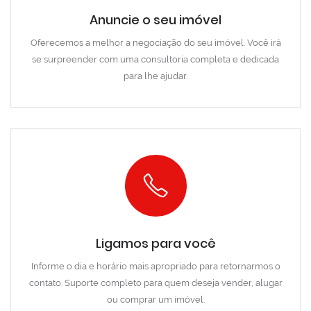
Anuncie o seu imóvel
Oferecemos a melhor a negociação do seu imóvel. Você irá
se surpreender com uma consultoria completa e dedicada
para lhe ajudar.
Ligamos para você
Informe o dia e horário mais apropriado para retornarmos o
contato. Suporte completo para quem deseja vender, alugar
ou comprar um imóvel.