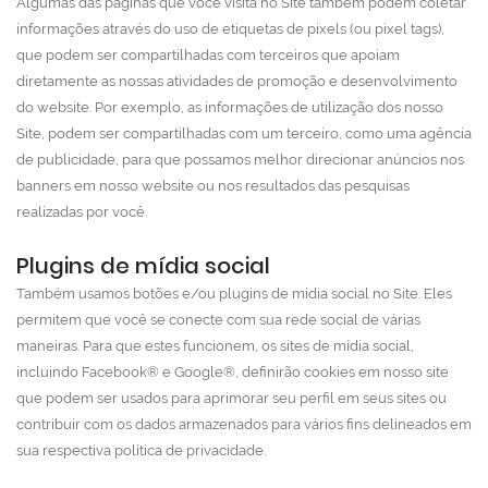
Algumas das páginas que você visita no Site também podem coletar
informações através do uso de etiquetas de pixels (ou pixel tags),
que podem ser compartilhadas com terceiros que apoiam
diretamente as nossas atividades de promoção e desenvolvimento
do website. Por exemplo, as informações de utilização dos nosso
Site, podem ser compartilhadas com um terceiro, como uma agência
de publicidade, para que possamos melhor direcionar anúncios nos
banners em nosso website ou nos resultados das pesquisas
realizadas por você.
Plugins de mídia social
Também usamos botões e/ou plugins de mídia social no Site. Eles
permitem que você se conecte com sua rede social de várias
maneiras. Para que estes funcionem, os sites de mídia social,
incluindo Facebook® e Google®, definirão cookies em nosso site
que podem ser usados para aprimorar seu perfil em seus sites ou
contribuir com os dados armazenados para vários fins delineados em
sua respectiva política de privacidade.