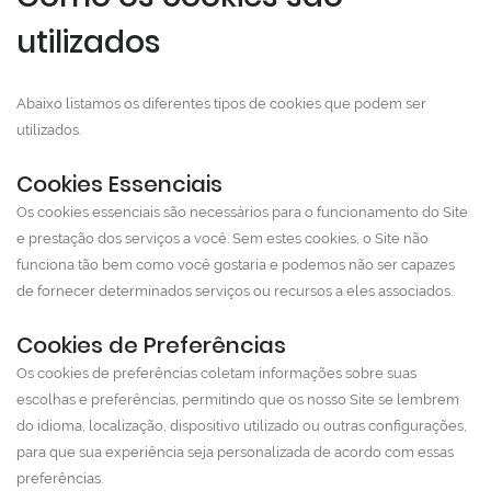
utilizados
Abaixo listamos os diferentes tipos de cookies que podem ser
utilizados.
Cookies Essenciais
Os cookies essenciais são necessários para o funcionamento do Site
e prestação dos serviços a você. Sem estes cookies, o Site não
funciona tão bem como você gostaria e podemos não ser capazes
de fornecer determinados serviços ou recursos a eles associados.
Cookies de Preferências
Os cookies de preferências coletam informações sobre suas
escolhas e preferências, permitindo que os nosso Site se lembrem
do idioma, localização, dispositivo utilizado ou outras configurações,
para que sua experiência seja personalizada de acordo com essas
preferências.