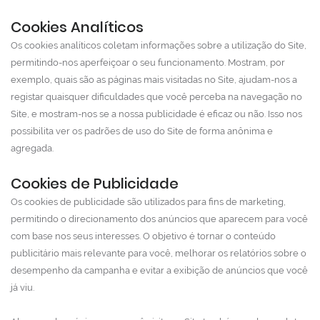
Cookies Analíticos
Os cookies analíticos coletam informações sobre a utilização do Site,
permitindo-nos aperfeiçoar o seu funcionamento. Mostram, por
exemplo, quais são as páginas mais visitadas no Site, ajudam-nos a
registar quaisquer dificuldades que você perceba na navegação no
Site, e mostram-nos se a nossa publicidade é eficaz ou não. Isso nos
possibilita ver os padrões de uso do Site de forma anônima e
agregada.
Cookies de Publicidade
Os cookies de publicidade são utilizados para fins de marketing,
permitindo o direcionamento dos anúncios que aparecem para você
com base nos seus interesses. O objetivo é tornar o conteúdo
publicitário mais relevante para você, melhorar os relatórios sobre o
desempenho da campanha e evitar a exibição de anúncios que você
já viu.