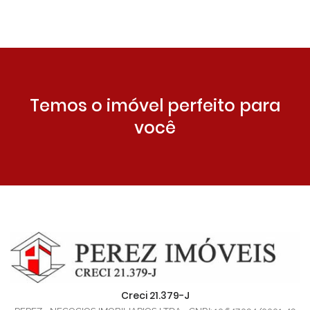
Temos o imóvel perfeito para
você
Creci 21.379-J