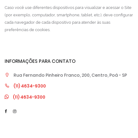
Caso você use diferentes dispositivos para visualizar e acessar o Site
(por exemplo, computador, smartphone, tablet, etc.), deve configurar
cada navegador de cada dispositivo para atender às suas
preferências de cookies.
INFORMAÇÕES PARA CONTATO
Rua Fernando Pinheiro Franco, 200, Centro, Poá - SP
(11) 4634-9300
(11) 4634-9300