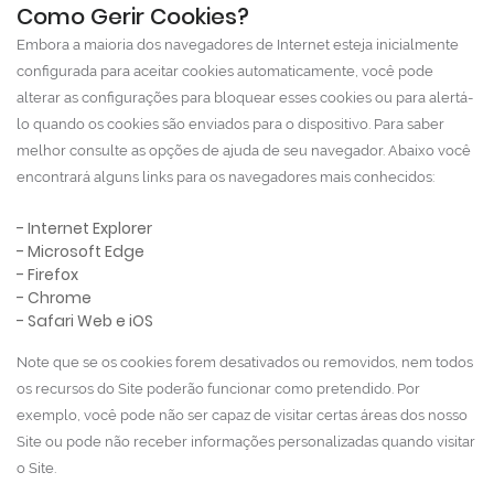
Como Gerir Cookies?
Embora a maioria dos navegadores de Internet esteja inicialmente
configurada para aceitar cookies automaticamente, você pode
alterar as configurações para bloquear esses cookies ou para alertá-
lo quando os cookies são enviados para o dispositivo. Para saber
melhor consulte as opções de ajuda de seu navegador. Abaixo você
encontrará alguns links para os navegadores mais conhecidos:
- Internet Explorer
- Microsoft Edge
- Firefox
- Chrome
- Safari Web e iOS
Note que se os cookies forem desativados ou removidos, nem todos
os recursos do Site poderão funcionar como pretendido. Por
exemplo, você pode não ser capaz de visitar certas áreas dos nosso
Site ou pode não receber informações personalizadas quando visitar
o Site.