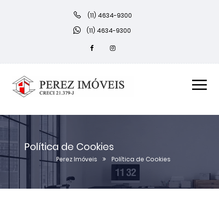
(11) 4634-9300
(11) 4634-9300
Política de Cookies
Perez Imóveis
Política de Cookies