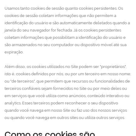
Usamos tanto cookies de sessão quanto cookies persistentes. Os
cookies de sessão coletam informações que não permitem a
identificação do usuário e são automaticamente deletados quando a
janela do seu navegador for fechada. Já os cookies persistentes
coletam informações que possibilitam a identificação do usuário e
são armazenados no seu computador ou dispositivo móvel até sua
expiração.
Além disso, os cookies utilizados no Site podem ser "proprietários",
isto é, cookies definidos por nós, ou por um terceiro em nosso nome,
ou "de terceiros", que permitem que recursos ou funcionalidades de
terceiros confiáveis sejam fornecidos no Site ou por meio deles ou
em serviços que você utiliza como anúncios, conteúdo interativo ou
analytics. Esses terceiros podem reconhecer o seu dispositivo
quando você navega em nosso Site ou faz uso dos nossos serviços
ou quando você navega em outros sites ou utiliza outros serviços.
Como os cookies são