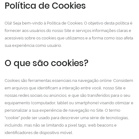
Política de Cookies
Olá! Seja bem-vindo à Política de Cookies. O objetivo desta política é
fornecer aos usuários do nosso Site e serviços informações claras e
acessíveis sobre os cookies que utilizamos e a forma como isso afeta
sua experiência como usuário.
O que são cookies?
Cookies são ferramentas essenciais na navegação online. Consistem
em arquivos que identificam a interação entre você, nosso Site e
nossas redes sociais ou anúncios, e que são transferidos para o seu
equipamento (computador, tablet ou smartphone) visando otimizar e
personalizar a sua experiência de navegação no Site. O termo
"cookie" pode ser usado para descrever uma série de tecnologias,
incluindo, mas não se limitando a pixel tags, web beacons e
identificadores de dispositivo móvel.