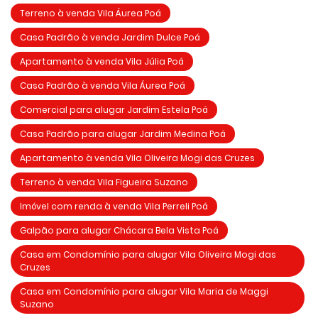
Terreno à venda Vila Áurea Poá
Casa Padrão à venda Jardim Dulce Poá
Apartamento à venda Vila Júlia Poá
Casa Padrão à venda Vila Áurea Poá
Comercial para alugar Jardim Estela Poá
Casa Padrão para alugar Jardim Medina Poá
Apartamento à venda Vila Oliveira Mogi das Cruzes
Terreno à venda Vila Figueira Suzano
Imóvel com renda à venda Vila Perreli Poá
Galpão para alugar Chácara Bela Vista Poá
Casa em Condomínio para alugar Vila Oliveira Mogi das
Cruzes
Casa em Condomínio para alugar Vila Maria de Maggi
Suzano