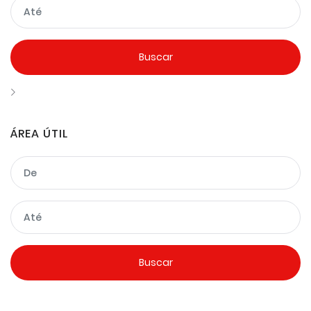
ÁREA ÚTIL