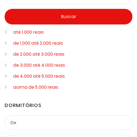
até 1.000 reais
de 1.000 até 2.000 reais
de 2.000 até 3.000 reais
de 3.000 até 4.000 reais
de 4.000 até 5.000 reais
acima de 5.000 reais
DORMITÓRIOS