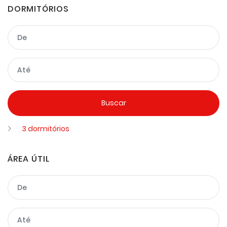
DORMITÓRIOS
3 dormitórios
ÁREA ÚTIL