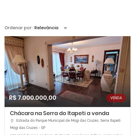
Ordenar por:
Relevância
R$ 7.000.000,00
VENDA
Chácara na Serra do Itapeti a venda
Estrada do Parque Municipal de Mogi das Cruzes, Serra Itapeti
Mogi das Cruzes - SP