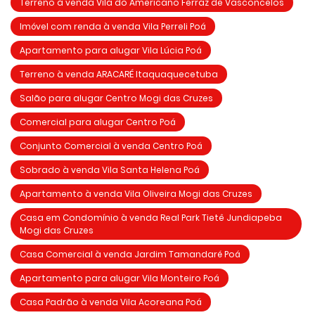
Terreno à venda Vila do Americano Ferraz de Vasconcelos
Imóvel com renda à venda Vila Perreli Poá
Apartamento para alugar Vila Lúcia Poá
Terreno à venda ARACARÉ Itaquaquecetuba
Salão para alugar Centro Mogi das Cruzes
Comercial para alugar Centro Poá
Conjunto Comercial à venda Centro Poá
Sobrado à venda Vila Santa Helena Poá
Apartamento à venda Vila Oliveira Mogi das Cruzes
Casa em Condomínio à venda Real Park Tietê Jundiapeba
Mogi das Cruzes
Casa Comercial à venda Jardim Tamandaré Poá
Apartamento para alugar Vila Monteiro Poá
Casa Padrão à venda Vila Acoreana Poá