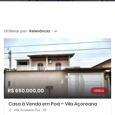
Ordenar por:
Relevância
R$ 650.000,00
VENDA
Casa à Venda em Poá – Vila Açoreana
Vila Acoreana Poá - SP