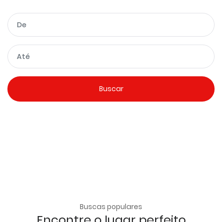
Buscas populares
Encontre o lugar perfeito