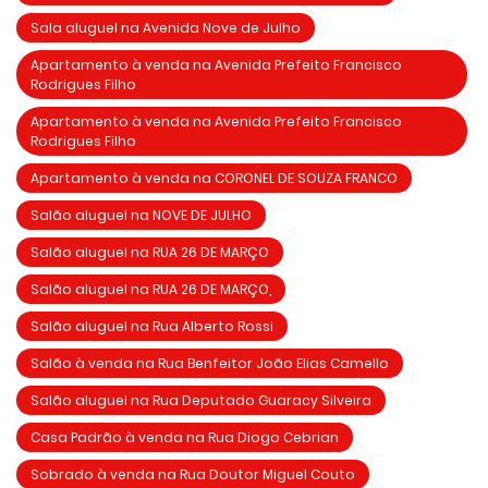
Sala aluguel na Avenida Nove de Julho
Apartamento à venda na Avenida Prefeito Francisco
Rodrigues Filho
Apartamento à venda na Avenida Prefeito Francisco
Rodrigues Filho
Apartamento à venda na CORONEL DE SOUZA FRANCO
Salão aluguel na NOVE DE JULHO
Salão aluguel na RUA 26 DE MARÇO
Salão aluguel na RUA 26 DE MARÇO,
Salão aluguel na Rua Alberto Rossi
Salão à venda na Rua Benfeitor João Elias Camello
Salão aluguel na Rua Deputado Guaracy Silveira
Casa Padrão à venda na Rua Diogo Cebrian
Sobrado à venda na Rua Doutor Miguel Couto