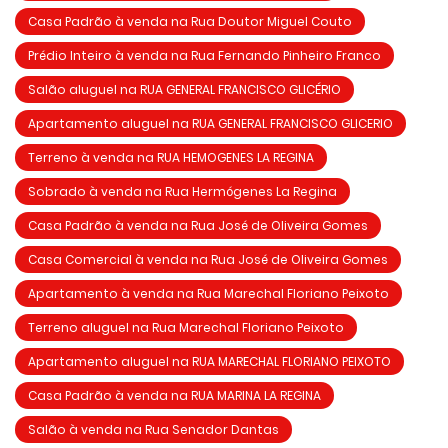
Casa Padrão à venda na Rua Doutor Miguel Couto
Prédio Inteiro à venda na Rua Fernando Pinheiro Franco
Salão aluguel na RUA GENERAL FRANCISCO GLICÉRIO
Apartamento aluguel na RUA GENERAL FRANCISCO GLICERIO
Terreno à venda na RUA HEMOGENES LA REGINA
Sobrado à venda na Rua Hermógenes La Regina
Casa Padrão à venda na Rua José de Oliveira Gomes
Casa Comercial à venda na Rua José de Oliveira Gomes
Apartamento à venda na Rua Marechal Floriano Peixoto
Terreno aluguel na Rua Marechal Floriano Peixoto
Apartamento aluguel na RUA MARECHAL FLORIANO PEIXOTO
Casa Padrão à venda na RUA MARINA LA REGINA
Salão à venda na Rua Senador Dantas