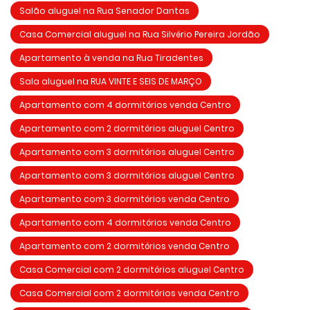
Salão aluguel na Rua Senador Dantas
Casa Comercial aluguel na Rua Silvério Pereira Jordão
Apartamento à venda na Rua Tiradentes
Sala aluguel na RUA VINTE E SEIS DE MARÇO
Apartamento com 4 dormitórios venda Centro
Apartamento com 2 dormitórios aluguel Centro
Apartamento com 3 dormitórios aluguel Centro
Apartamento com 3 dormitórios aluguel Centro
Apartamento com 3 dormitórios venda Centro
Apartamento com 4 dormitórios venda Centro
Apartamento com 2 dormitórios venda Centro
Casa Comercial com 2 dormitórios aluguel Centro
Casa Comercial com 2 dormitórios venda Centro