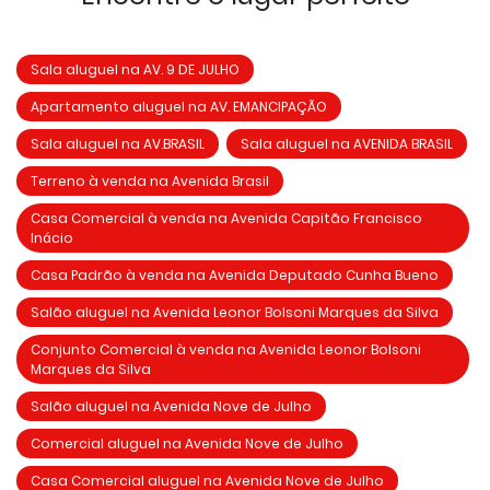
Sala aluguel na AV. 9 DE JULHO
Apartamento aluguel na AV. EMANCIPAÇÃO
Sala aluguel na AV.BRASIL
Sala aluguel na AVENIDA BRASIL
Terreno à venda na Avenida Brasil
Casa Comercial à venda na Avenida Capitão Francisco
Inácio
Casa Padrão à venda na Avenida Deputado Cunha Bueno
Salão aluguel na Avenida Leonor Bolsoni Marques da Silva
Conjunto Comercial à venda na Avenida Leonor Bolsoni
Marques da Silva
Salão aluguel na Avenida Nove de Julho
Comercial aluguel na Avenida Nove de Julho
Casa Comercial aluguel na Avenida Nove de Julho