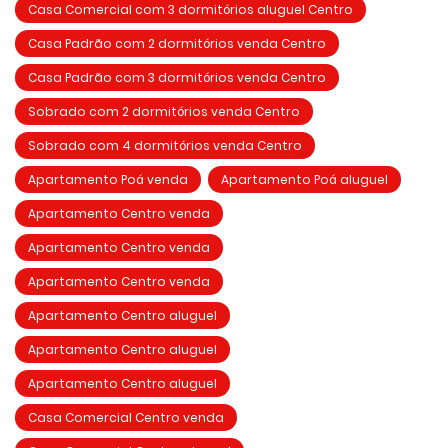
Casa Comercial com 3 dormitórios aluguel Centro
Casa Padrão com 2 dormitórios venda Centro
Casa Padrão com 3 dormitórios venda Centro
Sobrado com 2 dormitórios venda Centro
Sobrado com 4 dormitórios venda Centro
Apartamento Poá venda
Apartamento Poá aluguel
Apartamento Centro venda
Apartamento Centro venda
Apartamento Centro venda
Apartamento Centro aluguel
Apartamento Centro aluguel
Apartamento Centro aluguel
Casa Comercial Centro venda