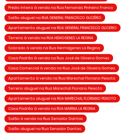
Prédio Inteiro à venda na Rua Fernando Pinheiro Franco
Salão aluguel na RUA GENERAL FRANCISCO GLICÉRIO
Apartamento aluguel na RUA GENERAL FRANCISCO GLICERIO
Terreno à venda na RUA HEMOGENES LA REGINA
Sobrado à venda na Rua Hermógenes La Regina
Casa Padrão à venda na Rua José de Oliveira Gomes
Casa Comercial à venda na Rua José de Oliveira Gomes
Apartamento à venda na Rua Marechal Floriano Peixoto
Terreno aluguel na Rua Marechal Floriano Peixoto
Apartamento aluguel na RUA MARECHAL FLORIANO PEIXOTO
Casa Padrão à venda na RUA MARINA LA REGINA
Salão à venda na Rua Senador Dantas
Salão aluguel na Rua Senador Dantas