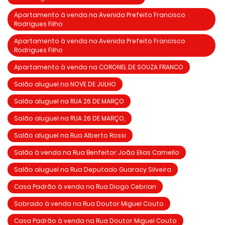
Apartamento à venda na Avenida Prefeito Francisco
Rodrigues Filho
Apartamento à venda na Avenida Prefeito Francisco
Rodrigues Filho
Apartamento à venda na CORONEL DE SOUZA FRANCO
Salão aluguel na NOVE DE JULHO
Salão aluguel na RUA 26 DE MARÇO
Salão aluguel na RUA 26 DE MARÇO,
Salão aluguel na Rua Alberto Rossi
Salão à venda na Rua Benfeitor João Elias Camello
Salão aluguel na Rua Deputado Guaracy Silveira
Casa Padrão à venda na Rua Diogo Cebrian
Sobrado à venda na Rua Doutor Miguel Couto
Casa Padrão à venda na Rua Doutor Miguel Couto