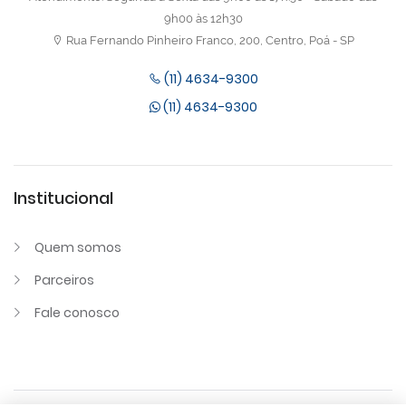
9h00 às 12h30
Rua Fernando Pinheiro Franco, 200, Centro, Poá - SP
(11) 4634-9300
(11) 4634-9300
Institucional
Quem somos
Parceiros
Fale conosco