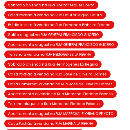
Sobrado à venda na Rua Doutor Miguel Couto
Casa Padrão à venda na Rua Doutor Miguel Couto
Prédio Inteiro à venda na Rua Fernando Pinheiro Franco
Salão aluguel na RUA GENERAL FRANCISCO GLICÉRIO
Apartamento aluguel na RUA GENERAL FRANCISCO GLICERIO
Terreno à venda na RUA HEMOGENES LA REGINA
Sobrado à venda na Rua Hermógenes La Regina
Casa Padrão à venda na Rua José de Oliveira Gomes
Casa Comercial à venda na Rua José de Oliveira Gomes
Apartamento à venda na Rua Marechal Floriano Peixoto
Terreno aluguel na Rua Marechal Floriano Peixoto
Apartamento aluguel na RUA MARECHAL FLORIANO PEIXOTO
Casa Padrão à venda na RUA MARINA LA REGINA