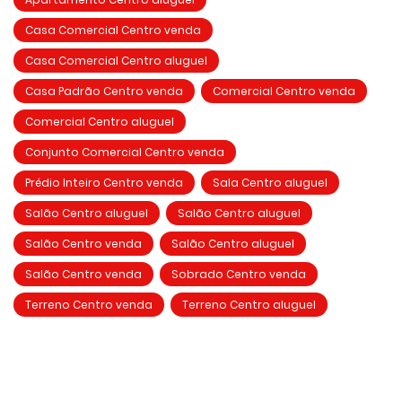
Casa Comercial Centro venda
Casa Comercial Centro aluguel
Casa Padrão Centro venda
Comercial Centro venda
Comercial Centro aluguel
Conjunto Comercial Centro venda
Prédio Inteiro Centro venda
Sala Centro aluguel
Salão Centro aluguel
Salão Centro aluguel
Salão Centro venda
Salão Centro aluguel
Salão Centro venda
Sobrado Centro venda
Terreno Centro venda
Terreno Centro aluguel