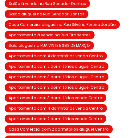
Salão à venda na Rua Senador Dantas
Salão aluguel na Rua Senador Dantas
Casa Comercial aluguel na Rua Silvério Pereira Jordão
Apartamento à venda na Rua Tiradentes
Sala aluguel na RUA VINTE E SEIS DE MARÇO
Apartamento com 4 dormitórios venda Centro
Apartamento com 2 dormitórios aluguel Centro
Apartamento com 3 dormitórios aluguel Centro
Apartamento com 3 dormitórios aluguel Centro
Apartamento com 3 dormitórios venda Centro
Apartamento com 4 dormitórios venda Centro
Apartamento com 2 dormitórios venda Centro
Casa Comercial com 2 dormitórios aluguel Centro