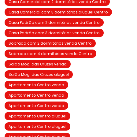
Casa Comercial com 2 dormitórios venda Centro
Casa Comercial com 3 dormitórios aluguel Centro
Casa Padrão com 2 dormitórios venda Centro
Casa Padrão com 3 dormitórios venda Centro
Sobrado com 2 dormitórios venda Centro
Sobrado com 4 dormitórios venda Centro
Salão Mogi das Cruzes venda
Salão Mogi das Cruzes aluguel
Apartamento Centro venda
Apartamento Centro venda
Apartamento Centro venda
Apartamento Centro aluguel
Apartamento Centro aluguel
Apartamento Centro aluguel