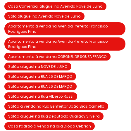
Casa Comercial aluguel na Avenida Nove de Julho
Sala aluguel na Avenida Nove de Julho
Apartamento à venda na Avenida Prefeito Francisco
Rodrigues Filho
Apartamento à venda na Avenida Prefeito Francisco
Rodrigues Filho
Apartamento à venda na CORONEL DE SOUZA FRANCO
Salão aluguel na NOVE DE JULHO
Salão aluguel na RUA 26 DE MARÇO
Salão aluguel na RUA 26 DE MARÇO,
Salão aluguel na Rua Alberto Rossi
Salão à venda na Rua Benfeitor João Elias Camello
Salão aluguel na Rua Deputado Guaracy Silveira
Casa Padrão à venda na Rua Diogo Cebrian