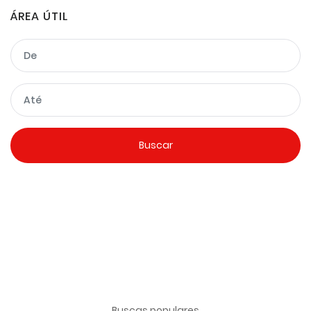
ÁREA ÚTIL
Buscas populares