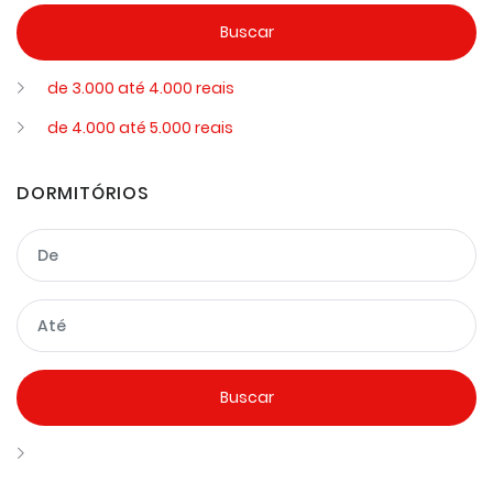
de 3.000 até 4.000 reais
de 4.000 até 5.000 reais
DORMITÓRIOS