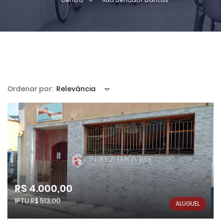
Ordenar por:
Relevância
R$ 4.000,00
IPTU R$ 513,00
ALUGUEL